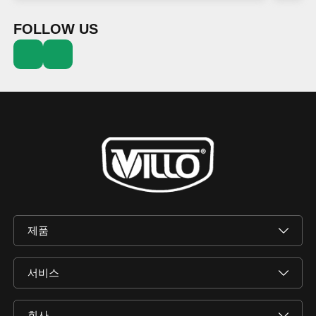
FOLLOW US
제품
서비스
회사