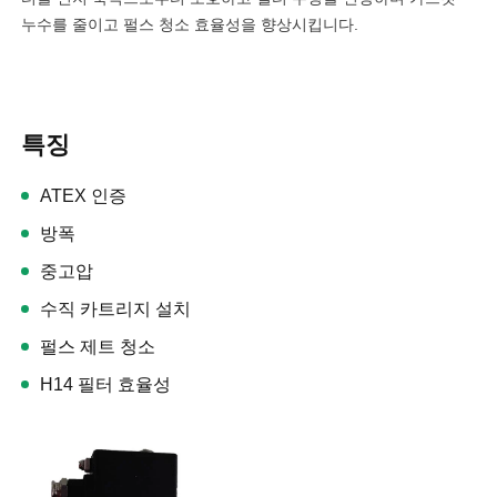
누수를 줄이고 펄스 청소 효율성을 향상시킵니다.
특징
ATEX 인증
방폭
중고압
수직 카트리지 설치
펄스 제트 청소
H14 필터 효율성