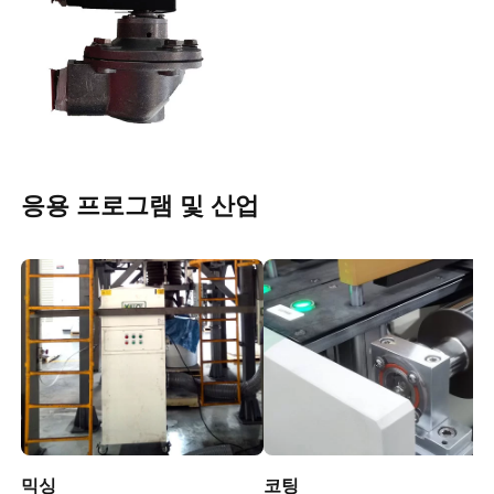
응용 프로그램 및 산업
믹싱
코팅