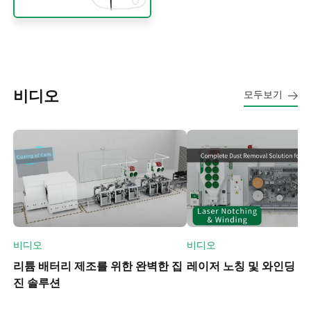
비디오
모두보기
비디오
비디오
리튬 배터리 제조를 위한 완벽한 집
레이저 노칭 및 와인딩 : 
진 솔루션