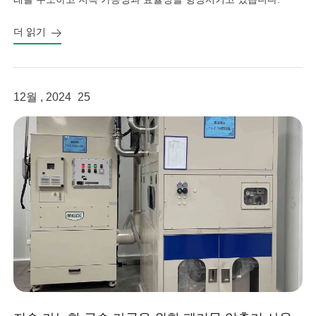
더 읽기
12월 , 2024
25