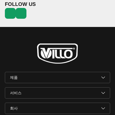
FOLLOW US
제품
서비스
회사