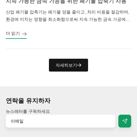
지속 가능한 금속 가공을 위한 폐기물 압축기 사용
산업 폐기물 압축기는 폐기물 양을 줄이고, 처리 비용을 절감하며,
환경에 미치는 영향을 최소화함으로써 지속 가능한 금속 가공에
중요한 역할을 합니다.
더 읽기
자세히보기
연락을 유지하자
뉴스레터를 구독하세요.