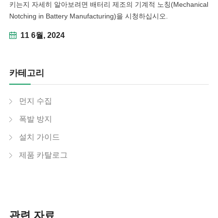
키는지 자세히 알아보려면 배터리 제조의 기계적 노칭(Mechanical
Notching in Battery Manufacturing)을 시청하십시오.
11 6월, 2024
카테고리
먼지 수집
폭발 방지
설치 가이드
제품 카탈로그
관련 자료