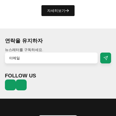
자세히보기
연락을 유지하자
뉴스레터를 구독하세요.
FOLLOW US