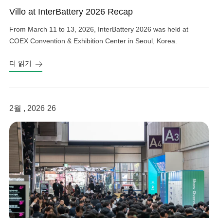
Villo at InterBattery 2026 Recap
From March 11 to 13, 2026, InterBattery 2026 was held at
COEX Convention & Exhibition Center in Seoul, Korea.
더 읽기
2월 , 2026
26