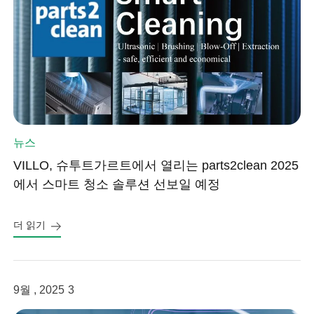
뉴스
VILLO, 슈투트가르트에서 열리는 parts2clean 2025
에서 스마트 청소 솔루션 선보일 예정
더 읽기
9월 , 2025
3