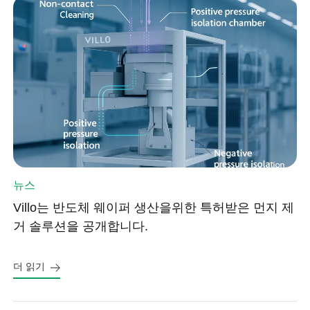
뉴스
Villo는 반도체 웨이퍼 생산을위한 특허받은 먼지 제
거 솔루션을 공개합니다.
더 읽기