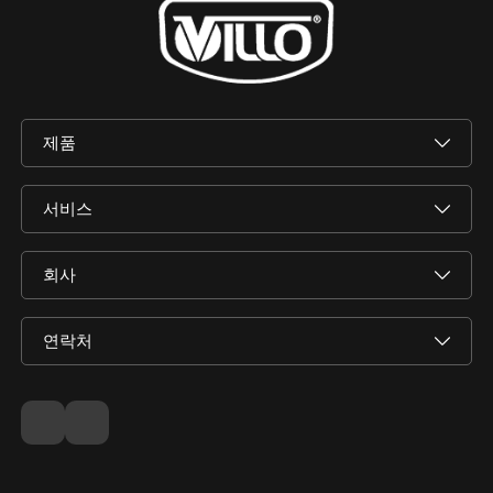
제품
서비스
회사
연락처