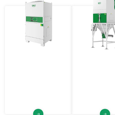
에어 펄스 제트 집진기
자동 방전 집진기
VJF 시리즈
VJFX 시리즈
VJF 시리즈는 다중 모터 전력, 대용
VJFX 시리즈 산업용 집
량 공기량, 펄스 제트 필터 청소, 안정
배출 시스템을 갖추고 있
성 및 신뢰성을 갖춘 산업용 집진기
입니다.