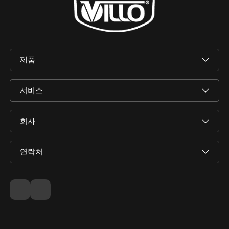
제품
서비스
회사
연락처