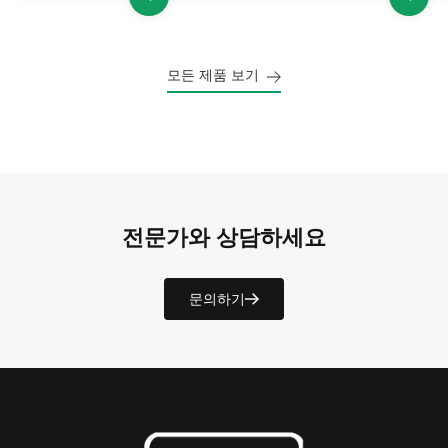
모든 제품 보기
전문가와 상담하세요
문의하기