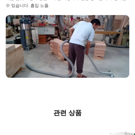
수 있습니다. 흡입 노즐.
관련 상품