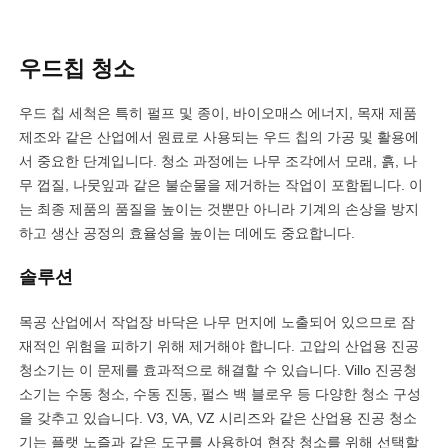
우드칩 청소
우드 칩 세척은 특히 펄프 및 종이, 바이오매스 에너지, 목재 제품
제조와 같은 산업에서 원료로 사용되는 우드 칩의 가공 및 활용에
서 중요한 단계입니다. 청소 과정에는 나무 조각에서 모래, 흙, 나
무 껍질, 나뭇잎과 같은 불순물을 제거하는 작업이 포함됩니다. 이
는 최종 제품의 품질을 높이는 것뿐만 아니라 기계의 손상을 방지
하고 생산 공정의 효율성을 높이는 데에도 중요합니다.
솔루션
목공 산업에서 작업장 바닥은 나무 먼지에 노출되어 있으므로 잠
재적인 위험을 피하기 위해 제거해야 합니다. 고압의 산업용 진공
청소기는 이 문제를 효과적으로 해결할 수 있습니다. Villo 진공청
소기는 수동 청소, 수동 진동, 펄스 백 블로우 등 다양한 청소 구성
을 갖추고 있습니다. V3, VA, VZ 시리즈와 같은 산업용 진공 청소
기는 플랫 노즐과 같은 도구를 사용하여 현장 청소를 위해 선택할