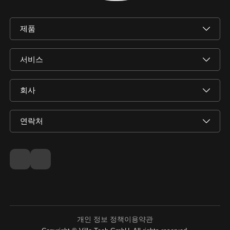
제품
서비스
회사
연락처
개인 정보 정책
이용약관