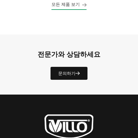
모든 제품 보기
전문가와 상담하세요
문의하기