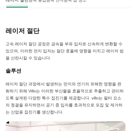
금속 용접
금속 연삭
금속 칩 청소
레이저 절단
고속 레이저 절단 공정은 금속을 부유 입자로 신속하게 변환할 수
있으며, 이러한 먼지 입자는 절단 효율에 영향을 미치고 레이저 빔
을 산란시킬 수 있습니다.
솔루션
레이저 절단 과정에서 발생하는 먼지와 연기의 유해한 영향을 완
화하기 위해 Villo는 이러한 부산물을 효율적으로 추출하고 관리하
도록 설계된 다양한 특수 집진기를 제공합니다. villo는 필터 요소
의 청결을 유지하면서 공기 중 입자를 효과적으로 포집 및 제거하
는 산업용 집진기를 생산합니다.