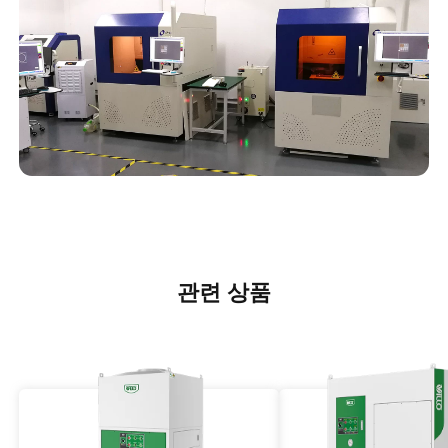
관련 상품