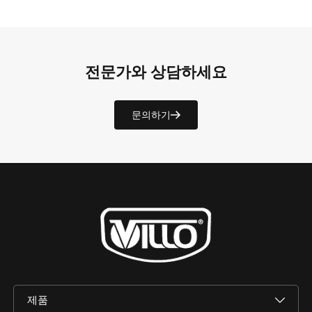
전문가와 상담하세요
문의하기
제품