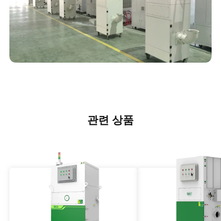
관련 상품