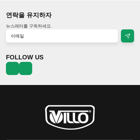
연락을 유지하자
뉴스레터를 구독하세요.
FOLLOW US