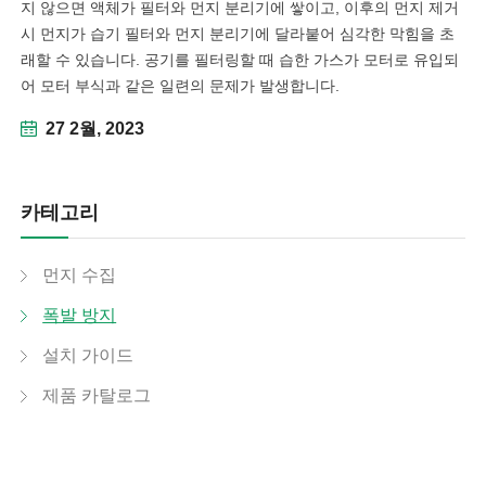
지 않으면 액체가 필터와 먼지 분리기에 쌓이고, 이후의 먼지 제거
시 먼지가 습기 필터와 먼지 분리기에 달라붙어 심각한 막힘을 초
래할 수 있습니다. 공기를 필터링할 때 습한 가스가 모터로 유입되
어 모터 부식과 같은 일련의 문제가 발생합니다.
27 2월, 2023
카테고리
먼지 수집
폭발 방지
설치 가이드
제품 카탈로그