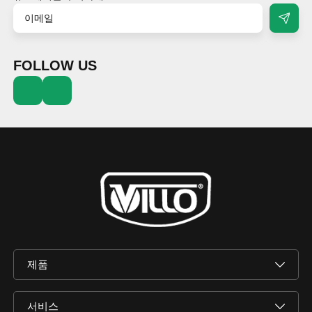
FOLLOW US
제품
서비스