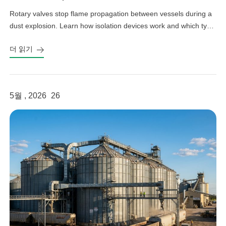
Rotary valves stop flame propagation between vessels during a
dust explosion. Learn how isolation devices work and which type
fits your system.
더 읽기
5월 , 2026
26