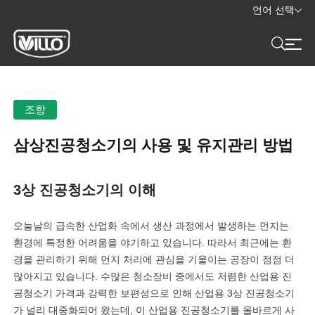
언어 선택
조항
삼상진공청소기의 사용 및 유지관리 방법
3상 진공청소기의 이해
오늘날의 급속한 산업화 속에서 생산 과정에서 발생하는 먼지는
환경에 특정한 어려움을 야기하고 있습니다. 따라서 최근에는 환
경을 관리하기 위해 먼지 처리에 관심을 기울이는 공장이 점점 더
많아지고 있습니다. 수많은 청소장비 중에서도 저렴한 산업용 진
공청소기 가격과 강력한 보편성으로 인해 산업용 3상 진공청소기
가 널리 대중화되어 왔는데, 이 산업용 진공청소기를 올바르게 사