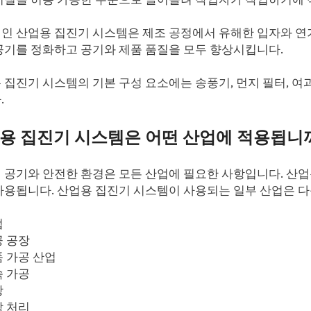
인 산업용 집진기 시스템은 제조 공정에서 유해한 입자와 연기
공기를 정화하고 공기와 제품 품질을 모두 향상시킵니다.
 집진기 시스템의 기본 구성 요소에는 송풍기, 먼지 필터, 여과
.
용 집진기 시스템은 어떤 산업에 적용됩니
 공기와 안전한 환경은 모든 산업에 필요한 사항입니다. 산
사용됩니다. 산업용 집진기 시스템이 사용되는 일부 산업은 다
업
 공장
 가공 산업
 가공
linkedin
광
 처리