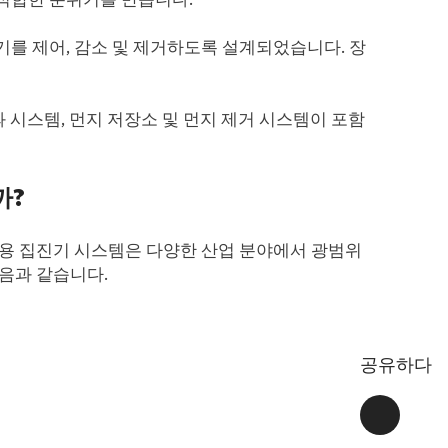
를 제어, 감소 및 제거하도록 설계되었습니다. 장
 시스템, 먼지 저장소 및 먼지 제거 시스템이 포함
까?
업용 집진기 시스템은 다양한 산업 분야에서 광범위
음과 같습니다.
공유하다