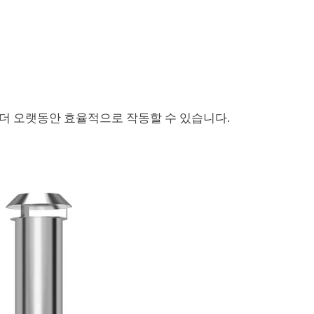
더 오랫동안 효율적으로 작동할 수 있습니다.