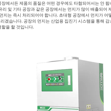
공장에서든 제품의 품질은 어떤 경우에도 타협되어서는 안 됩니다.
 유리 및 기타 공장과 같은 공장에서는 먼지가 많이 배출되어
이 먼지는 즉시 처리되어야 합니다. 초대형 공장에서 먼지가 
리겠습니다. 공장의 먼지는 산업용 집진기 시스템을 통해 감
역할을 할 것입니다.