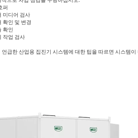
적으로 차압 점검을 수행하십시오.
호퍼
 미디어 검사
 확인 및 변경
 확인
 작업 검사
 언급한 산업용 집진기 시스템에 대한 팁을 따르면 시스템이 