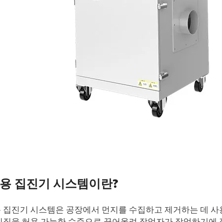
용 집진기 시스템이란?
 집진기 시스템은 공장에서 먼지를 수집하고 제거하는 데 사
기질을 허용 가능한 수준으로 끌어올려 작업자가 작업하기에 