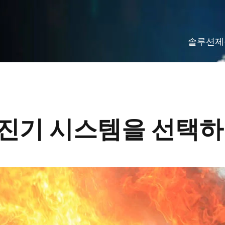
솔루션
제
진기 시스템을 선택하