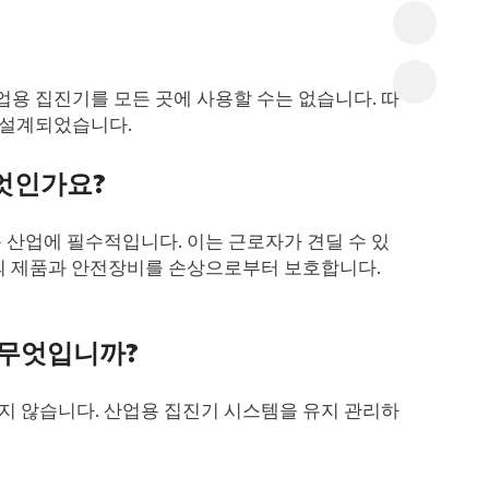
용 집진기를 모든 곳에 사용할 수는 없습니다. 따
 설계되었습니다.
엇인가요?
 산업에 필수적입니다. 이는 근로자가 견딜 수 있
질의 제품과 안전장비를 손상으로부터 보호합니다.
 무엇입니까?
지 않습니다. 산업용 집진기 시스템을 유지 관리하