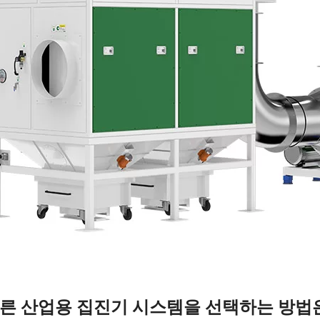
른 산업용 집진기 시스템을 선택하는 방법