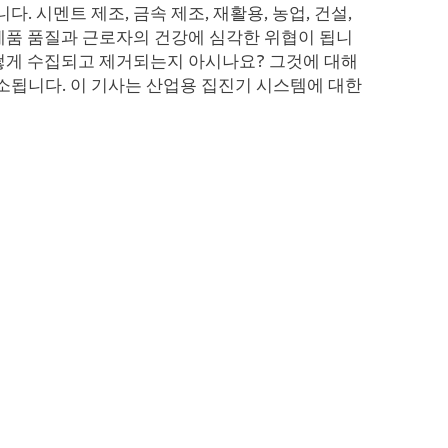
 시멘트 제조, 금속 제조, 재활용, 농업, 건설,
 제품 품질과 근로자의 건강에 심각한 위협이 됩니
어떻게 수집되고 제거되는지 아시나요? 그것에 대해
소됩니다. 이 기사는 산업용 집진기 시스템에 대한