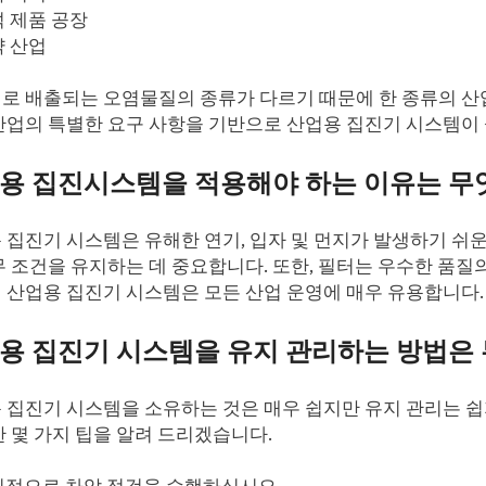
facebook
 제품 공장
 산업
twitter
로 배출되는 오염물질의 종류가 다르기 때문에 한 종류의 산업
산업의 특별한 요구 사항을 기반으로 산업용 집진기 시스템이
용 집진시스템을 적용해야 하는 이유는 무
 집진기 시스템은 유해한 연기, 입자 및 먼지가 발생하기 쉬운
무 조건을 유지하는 데 중요합니다. 또한, 필터는 우수한 품
 산업용 집진기 시스템은 모든 산업 운영에 매우 유용합니다.
용 집진기 시스템을 유지 관리하는 방법은
 집진기 시스템을 소유하는 것은 매우 쉽지만 유지 관리는 쉽
한 몇 가지 팁을 알려 드리겠습니다.