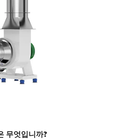
은 무엇입니까?