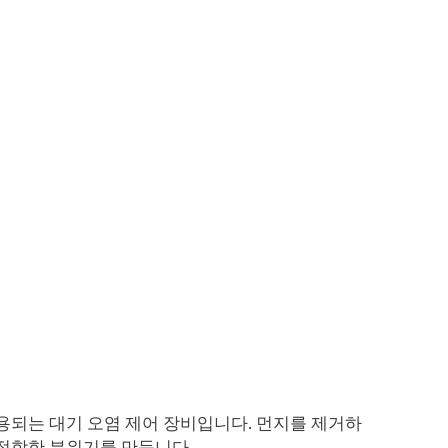
용되는 대기 오염 제어 장비입니다. 먼지를 제거하
적합한 분위기를 만듭니다.