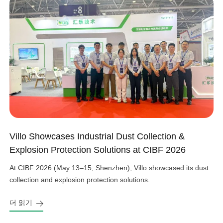
Villo Showcases Industrial Dust Collection &
Explosion Protection Solutions at CIBF 2026
At CIBF 2026 (May 13–15, Shenzhen), Villo showcased its dust
collection and explosion protection solutions.
더 읽기