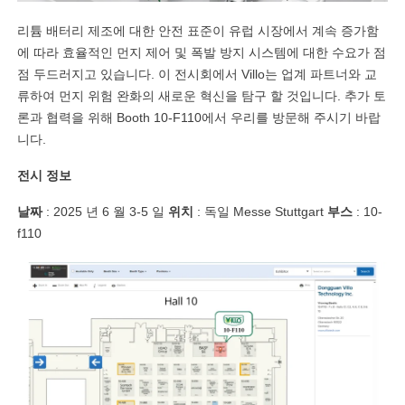
리튬 배터리 제조에 대한 안전 표준이 유럽 시장에서 계속 증가함
에 따라 효율적인 먼지 제어 및 폭발 방지 시스템에 대한 수요가 점
점 두드러지고 있습니다. 이 전시회에서 Villo는 업계 파트너와 교
류하여 먼지 위험 완화의 새로운 혁신을 탐구 할 것입니다. 추가 토
론과 협력을 위해 Booth 10-F110에서 우리를 방문해 주시기 바랍
니다.
전시 정보
날짜
: 2025 년 6 월 3-5 일
위치
: 독일 Messe Stuttgart
부스
: 10-
f110