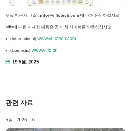
무료 방문자 패스 :
info@villotech.com
에 대해 문의하십시오
linkedin
Villo에 대한 자세한 내용은 공식 웹 사이트를 방문하십시오.
facebook
www.villotech.com
(International)
twitter
www.villo.cn
(Domestic)
19 5월, 2025
관련 자료
5월 , 2026
16