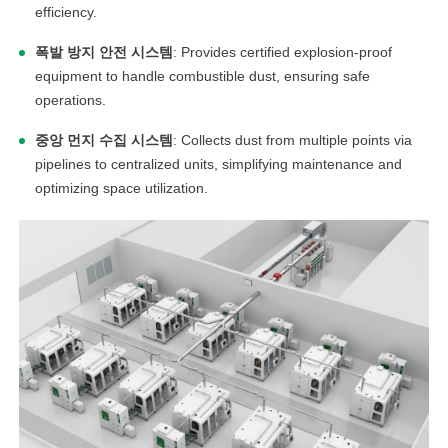
efficiency.
폭발 방지 안전 시스템
: Provides certified explosion-proof
equipment to handle combustible dust, ensuring safe
operations.
중앙 먼지 수집 시스템
: Collects dust from multiple points via
pipelines to centralized units, simplifying maintenance and
optimizing space utilization.