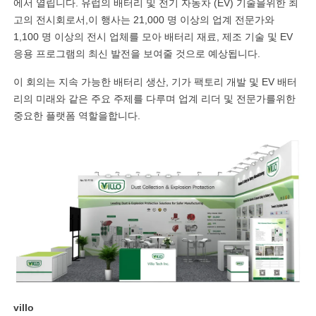
에서 열립니다. 유럽의 배터리 및 전기 자동차 (EV) 기술을위한 최
고의 전시회로서,이 행사는 21,000 명 이상의 업계 전문가와
1,100 명 이상의 전시 업체를 모아 배터리 재료, 제조 기술 및 EV
응용 프로그램의 최신 발전을 보여줄 것으로 예상됩니다.
이 회의는 지속 가능한 배터리 생산, 기가 팩토리 개발 및 EV 배터
리의 미래와 같은 주요 주제를 다루며 업계 리더 및 전문가를위한
중요한 플랫폼 역할을합니다.
villo