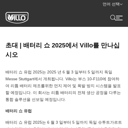
언어 선택
초대 | 배터리 쇼 2025에서 Villo를 만나십
시오
배터리 쇼 유럽 2025는 2025 년 6 월 3 일부터 5 일까지 독일
Messe Stuttgart에서 개최됩니다. Villo는 부스 10-F110에 참여하
여 리튬 배터리 제조를위한 먼지 제어 및 폭발 방지 시스템을 발표
할 예정입니다. 이 회사는 리튬 배터리의 전체 생산 공정을 다루는
통합 솔루션을 선보일 예정입니다.
배터리 쇼 유럽
배터리 쇼 유럽 2025는 6 월 3 일부터 5 일까지 독일 슈투트가르트