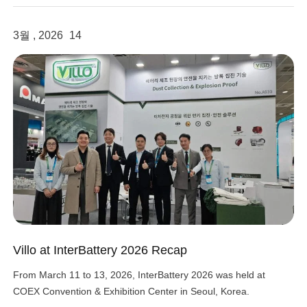
3월 , 2026
14
Villo at InterBattery 2026 Recap
From March 11 to 13, 2026, InterBattery 2026 was held at
COEX Convention & Exhibition Center in Seoul, Korea.