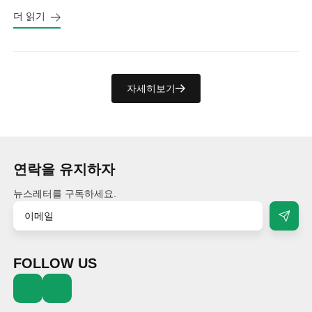
더 읽기
자세히보기
연락을 유지하자
뉴스레터를 구독하세요.
FOLLOW US